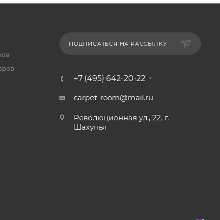
ПОДПИСАТЬСЯ НА РАССЫЛКУ
ров
вров
+7 (495) 642-20-22
carpet-room@mail.ru
Революционная ул., 22, г.
Шахунья