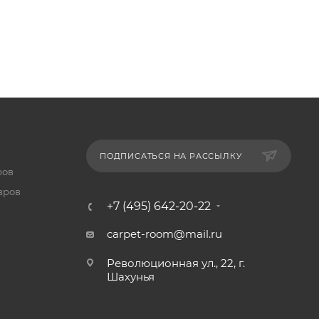
ПОДПИСАТЬСЯ НА РАССЫЛКУ
ров
вров
+7 (495) 642-20-22
carpet-room@mail.ru
Революционная ул., 22, г.
Шахунья