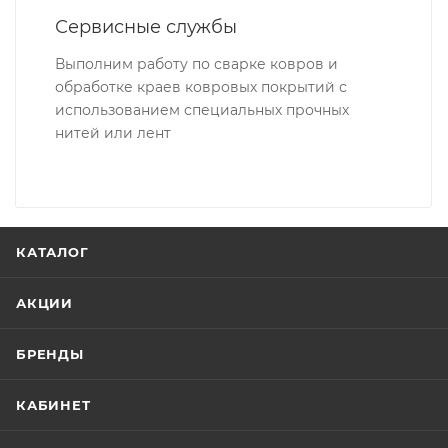
Сервисные службы
Выполним работу по сварке ковров и
обработке краев ковровых покрытий с
использованием специальных прочных
нитей или лент
КАТАЛОГ
АКЦИИ
БРЕНДЫ
КАБИНЕТ