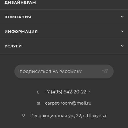
ДИЗАЙНЕРАМ
КОМПАНИЯ
ИНФОРМАЦИЯ
УСЛУГИ
ПОДПИСАТЬСЯ НА РАССЫЛКУ
+7 (495) 642-20-22
carpet-room@mail.ru
Революционная ул., 22, г. Шахунья