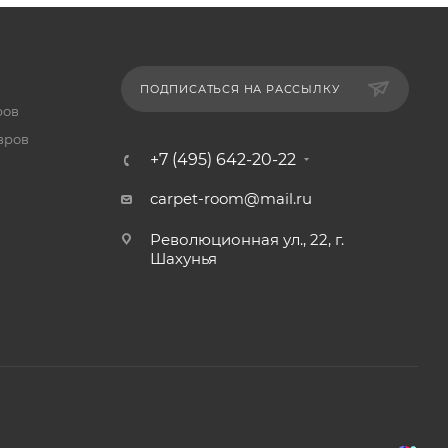
ПОДПИСАТЬСЯ НА РАССЫЛКУ
ров
вров
+7 (495) 642-20-22
carpet-room@mail.ru
Революционная ул., 22, г.
Шахунья