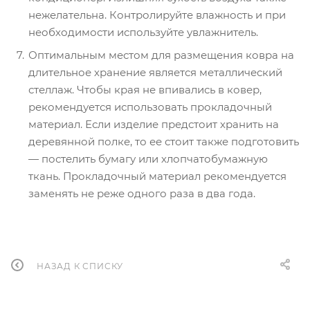
нежелательна. Контролируйте влажность и при
необходимости используйте увлажнитель.
Оптимальным местом для размещения ковра на
длительное хранение является металлический
стеллаж. Чтобы края не впивались в ковер,
рекомендуется использовать прокладочный
материал. Если изделие предстоит хранить на
деревянной полке, то ее стоит также подготовить
— постелить бумагу или хлопчатобумажную
ткань. Прокладочный материал рекомендуется
заменять не реже одного раза в два года.
НАЗАД К СПИСКУ