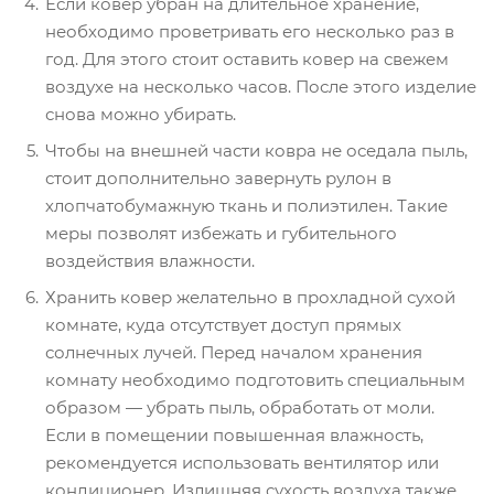
Если ковер убран на длительное хранение,
необходимо проветривать его несколько раз в
год. Для этого стоит оставить ковер на свежем
воздухе на несколько часов. После этого изделие
снова можно убирать.
Чтобы на внешней части ковра не оседала пыль,
стоит дополнительно завернуть рулон в
хлопчатобумажную ткань и полиэтилен. Такие
меры позволят избежать и губительного
воздействия влажности.
Хранить ковер желательно в прохладной сухой
комнате, куда отсутствует доступ прямых
солнечных лучей. Перед началом хранения
комнату необходимо подготовить специальным
образом — убрать пыль, обработать от моли.
Если в помещении повышенная влажность,
рекомендуется использовать вентилятор или
кондиционер. Излишняя сухость воздуха также