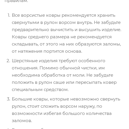
правилам.
Все ворсистые ковры рекомендуется хранить
свернутыми в рулон ворсом внутрь. Не забудьте
предварительно вычистить и высушить изделие.
Ковры среднего размера не рекомендуется
складывать, от этого на них образуются заломы,
от натяжения портится основа.
Шерстяные изделия требуют особенного
отношения. Помимо обычной чистки, им
необходима обработка от моли. Не забудьте
положить в рулон саше или пересыпать ковер
специальным средством.
Большие ковры, которые невозможно свернуть
рулон, стоит сложить ворсом наружу, по
возможности избегая большого количества
заломов.