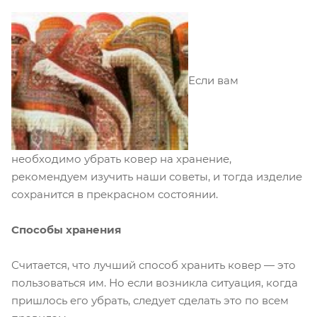
Если вам
необходимо убрать ковер на хранение,
рекомендуем изучить наши советы, и тогда изделие
сохранится в прекрасном состоянии.
Способы хранения
Считается, что лучший способ хранить ковер — это
пользоваться им. Но если возникла ситуация, когда
пришлось его убрать, следует сделать это по всем