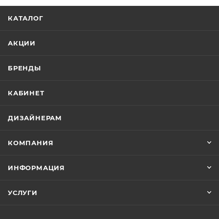
КАТАЛОГ
АКЦИИ
БРЕНДЫ
КАБИНЕТ
ДИЗАЙНЕРАМ
КОМПАНИЯ
ИНФОРМАЦИЯ
УСЛУГИ