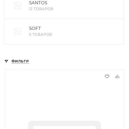
SANTOS
12 ТОВАРОВ
SOFT
5 ТОВАРОВ
ФИЛЬТР