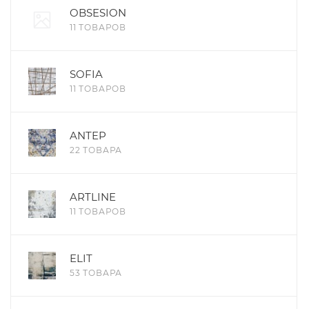
OBSESION
11 ТОВАРОВ
SOFIA
11 ТОВАРОВ
ANTEP
22 ТОВАРА
ARTLINE
11 ТОВАРОВ
ELIT
53 ТОВАРА