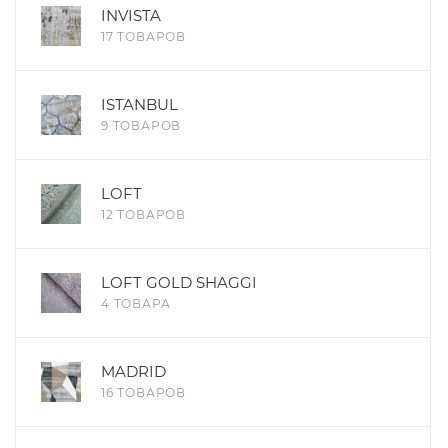
INVISTA
17 ТОВАРОВ
ISTANBUL
9 ТОВАРОВ
LOFT
12 ТОВАРОВ
LOFT GOLD SHAGGI
4 ТОВАРА
MADRID
16 ТОВАРОВ