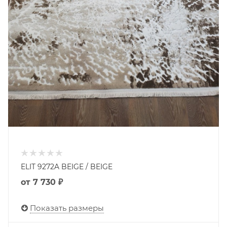
ELIT 9272A BEIGE / BEIGE
от
7 730 ₽
Показать размеры