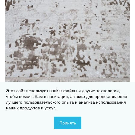
Этот сайт использует cookie-файлы и другие технологии,
чтобы помочь Вам в навигации, а также для предоставления
лучшего пользовательского опыта и анализа использования
наших продуктов и услуг.
ELIT 9404A BEIGE / BEIGE
от
2 520 ₽
Принять