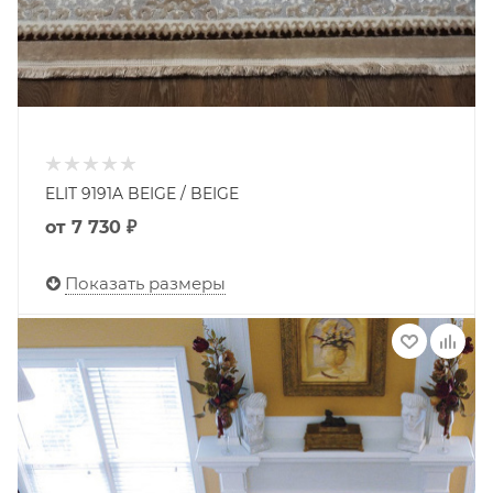
ELIT 9191A BEIGE / BEIGE
от
7 730 ₽
Показать размеры