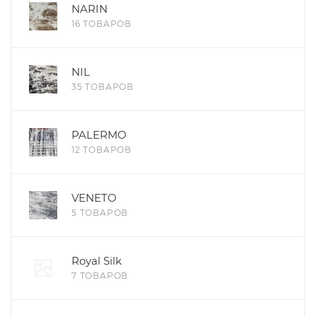
NARIN
16 ТОВАРОВ
NIL
35 ТОВАРОВ
PALERMO
12 ТОВАРОВ
VENETO
5 ТОВАРОВ
Royal Silk
7 ТОВАРОВ