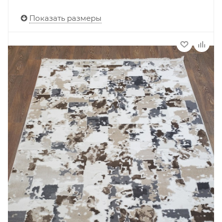
Показать размеры