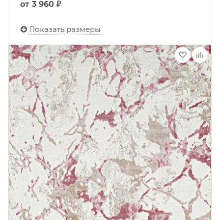
от
3 960 ₽
Показать размеры